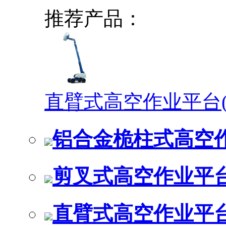
推荐产品：
直臂式高空作业平台
铝合金桅柱式高空
剪叉式高空作业平
直臂式高空作业平