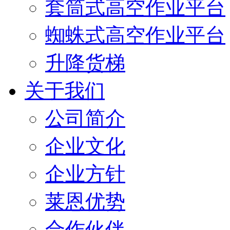
套筒式高空作业平台
蜘蛛式高空作业平台
升降货梯
关于我们
公司简介
企业文化
企业方针
莱恩优势
合作伙伴