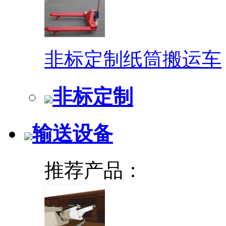
非标定制纸筒搬运车
非标定制
输送设备
推荐产品：