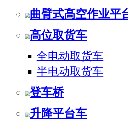
曲臂式高空作业平
高位取货车
全电动取货车
半电动取货车
登车桥
升降平台车