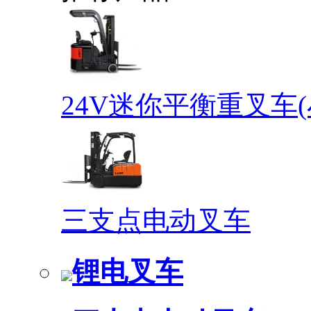
24V迷你平衡重叉车
三支点电动叉车
锂电叉车