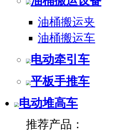
油桶搬运设备
油桶搬运夹
油桶搬运车
电动牵引车
平板手推车
电动堆高车
推荐产品：