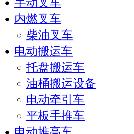
手动叉车
内燃叉车
柴油叉车
电动搬运车
托盘搬运车
油桶搬运设备
电动牵引车
平板手推车
电动堆高车