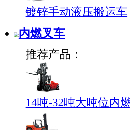
镀锌手动液压搬运车
内燃叉车
推荐产品：
14吨-32吨大吨位内