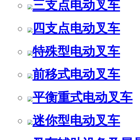
三支点电动叉车
四支点电动叉车
特殊型电动叉车
前移式电动叉车
平衡重式电动叉车
迷你型电动叉车