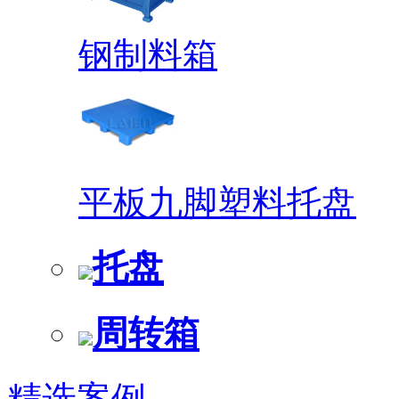
钢制料箱
平板九脚塑料托盘
托盘
周转箱
精选案例