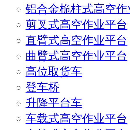
铝合金桅柱式高空作
剪叉式高空作业平台
直臂式高空作业平台
曲臂式高空作业平台
高位取货车
登车桥
升降平台车
车载式高空作业平台