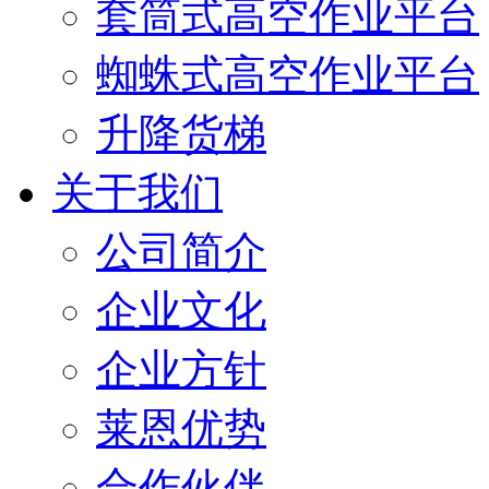
套筒式高空作业平台
蜘蛛式高空作业平台
升降货梯
关于我们
公司简介
企业文化
企业方针
莱恩优势
合作伙伴