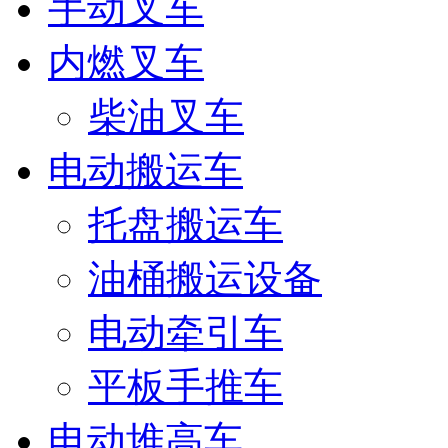
手动叉车
内燃叉车
柴油叉车
电动搬运车
托盘搬运车
油桶搬运设备
电动牵引车
平板手推车
电动堆高车