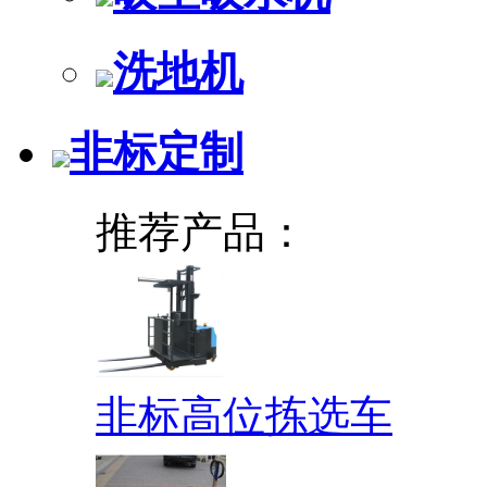
洗地机
非标定制
推荐产品：
非标高位拣选车