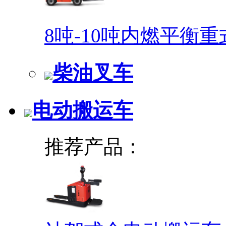
8吨-10吨内燃平衡
柴油叉车
电动搬运车
推荐产品：