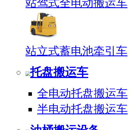
站驾式全电动搬运车
站立式蓄电池牵引车
托盘搬运车
全电动托盘搬运车
半电动托盘搬运车