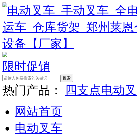
限时促销
热门产品：
四支点电动叉
网站首页
电动叉车