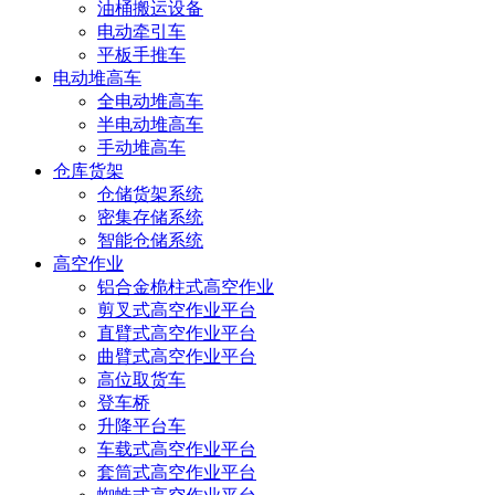
油桶搬运设备
电动牵引车
平板手推车
电动堆高车
全电动堆高车
半电动堆高车
手动堆高车
仓库货架
仓储货架系统
密集存储系统
智能仓储系统
高空作业
铝合金桅柱式高空作业
剪叉式高空作业平台
直臂式高空作业平台
曲臂式高空作业平台
高位取货车
登车桥
升降平台车
车载式高空作业平台
套筒式高空作业平台