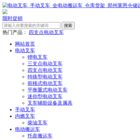
限时促销
热门产品：
四支点电动叉车
网站首页
电动叉车
锂电叉车
三支点电动叉车
四支点电动叉车
特殊型电动叉车
前移式电动叉车
平衡重式电动叉车
迷你型电动叉车
叉车辅助设备及属具
手动叉车
内燃叉车
柴油叉车
电动搬运车
托盘搬运车