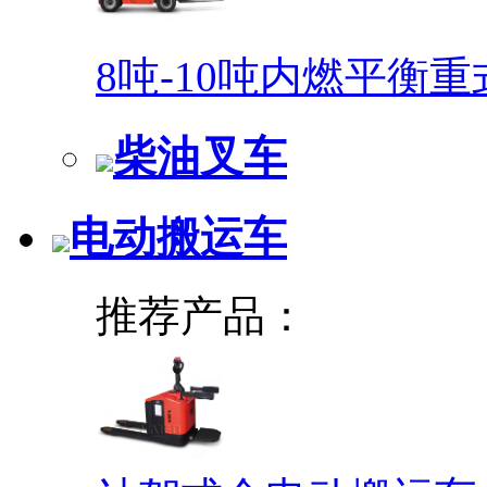
8吨-10吨内燃平衡
柴油叉车
电动搬运车
推荐产品：