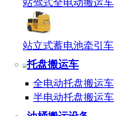
站驾式全电动搬运车
站立式蓄电池牵引车
托盘搬运车
全电动托盘搬运车
半电动托盘搬运车