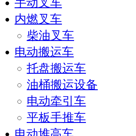
手动叉车
内燃叉车
柴油叉车
电动搬运车
托盘搬运车
油桶搬运设备
电动牵引车
平板手推车
电动堆高车