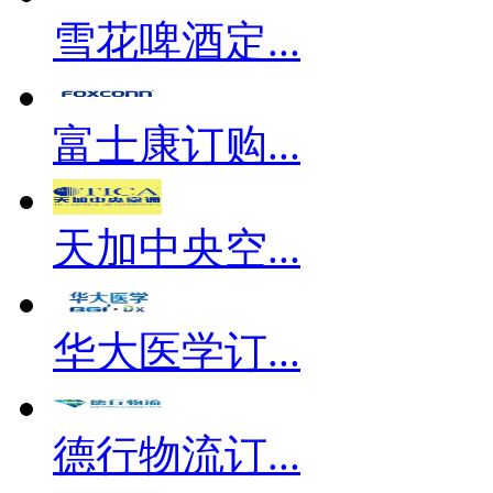
雪花啤酒定...
富士康订购...
天加中央空...
华大医学订...
德行物流订...