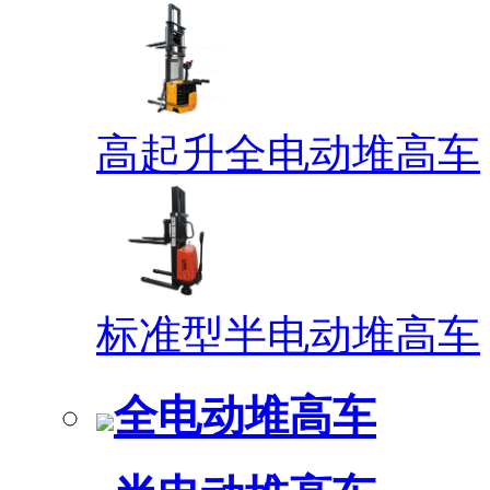
高起升全电动堆高车
标准型半电动堆高车
全电动堆高车