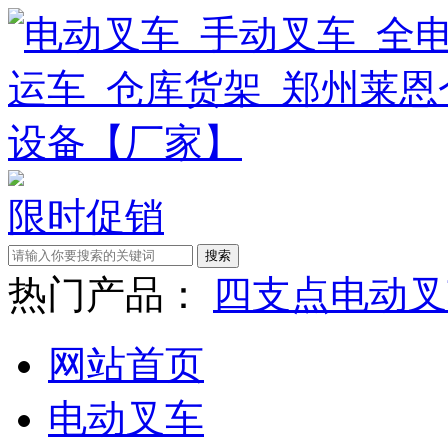
限时促销
热门产品：
四支点电动叉
网站首页
电动叉车