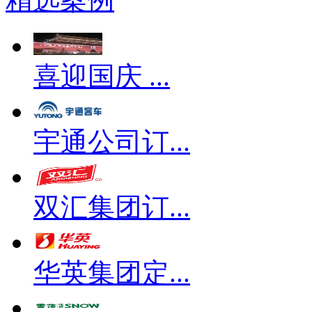
喜迎国庆 ...
宇通公司订...
双汇集团订...
华英集团定...