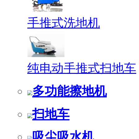
手推式洗地机
纯电动手推式扫地车
多功能擦地机
扫地车
吸尘吸水机