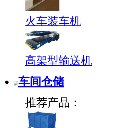
火车装车机
高架型输送机
车间仓储
推荐产品：