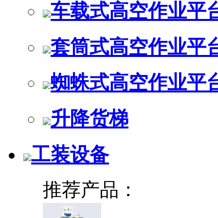
车载式高空作业平
套筒式高空作业平
蜘蛛式高空作业平
升降货梯
工装设备
推荐产品：