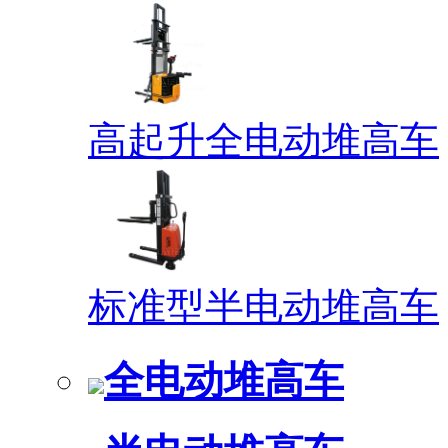
高起升全电动堆高车
标准型半电动堆高车
全电动堆高车