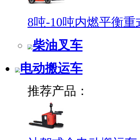
8吨-10吨内燃平衡
柴油叉车
电动搬运车
推荐产品：