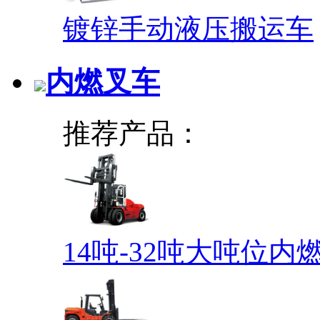
镀锌手动液压搬运车
内燃叉车
推荐产品：
14吨-32吨大吨位内