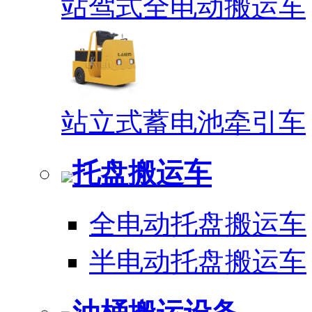
站驾式全电动搬运车
站立式蓄电池牵引车
托盘搬运车
全电动托盘搬运车
半电动托盘搬运车