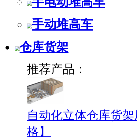
半电动堆高车
手动堆高车
仓库货架
推荐产品：
自动化立体仓库货架
格】