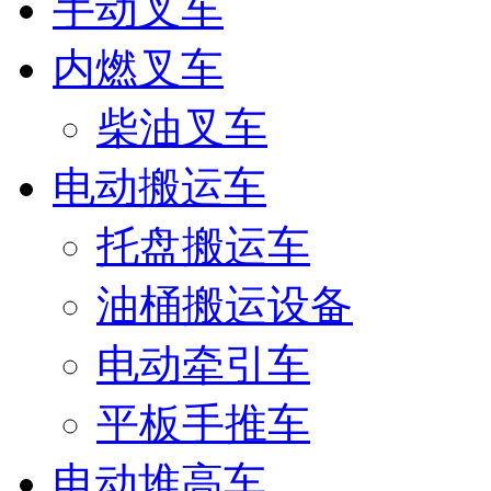
手动叉车
内燃叉车
柴油叉车
电动搬运车
托盘搬运车
油桶搬运设备
电动牵引车
平板手推车
电动堆高车