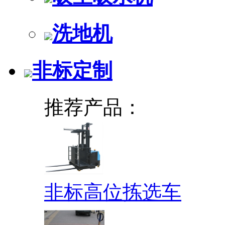
洗地机
非标定制
推荐产品：
非标高位拣选车