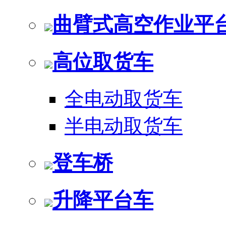
曲臂式高空作业平
高位取货车
全电动取货车
半电动取货车
登车桥
升降平台车