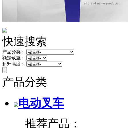
快速搜索
产品分类：
额定载重：
起升高度：
产品分类
电动叉车
推荐产品：