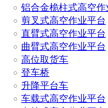
铝合金桅柱式高空作
剪叉式高空作业平台
直臂式高空作业平台
曲臂式高空作业平台
高位取货车
登车桥
升降平台车
车载式高空作业平台