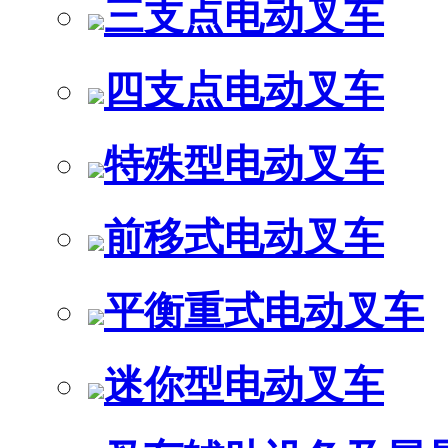
三支点电动叉车
四支点电动叉车
特殊型电动叉车
前移式电动叉车
平衡重式电动叉车
迷你型电动叉车