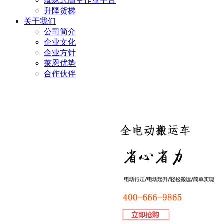
蜘蛛式高空作业平台
升降货梯
关于我们
公司简介
企业文化
企业方针
莱恩优势
合作伙伴