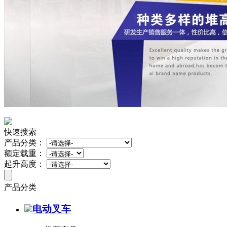
快速搜索
产品分类：
额定载重：
起升高度：
产品分类
电动叉车