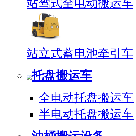
站驾式全电动搬运车
站立式蓄电池牵引车
托盘搬运车
全电动托盘搬运车
半电动托盘搬运车