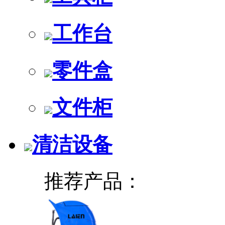
工作台
零件盒
文件柜
清洁设备
推荐产品：