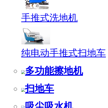
手推式洗地机
纯电动手推式扫地车
多功能擦地机
扫地车
吸尘吸水机