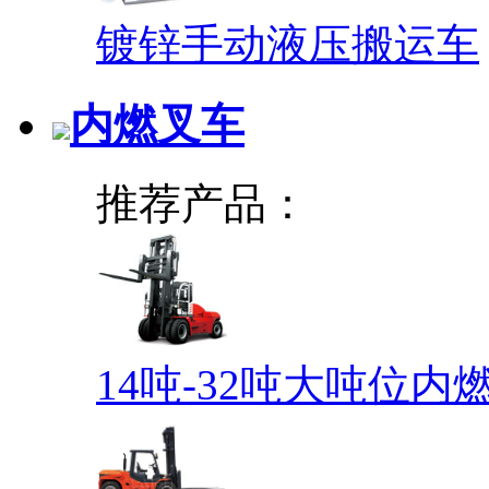
镀锌手动液压搬运车
内燃叉车
推荐产品：
14吨-32吨大吨位内