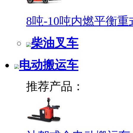
8吨-10吨内燃平衡
柴油叉车
电动搬运车
推荐产品：