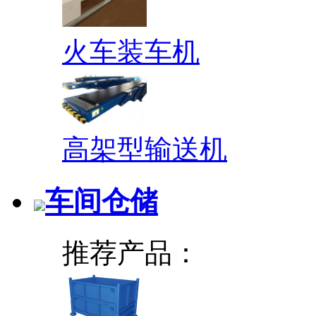
火车装车机
高架型输送机
车间仓储
推荐产品：