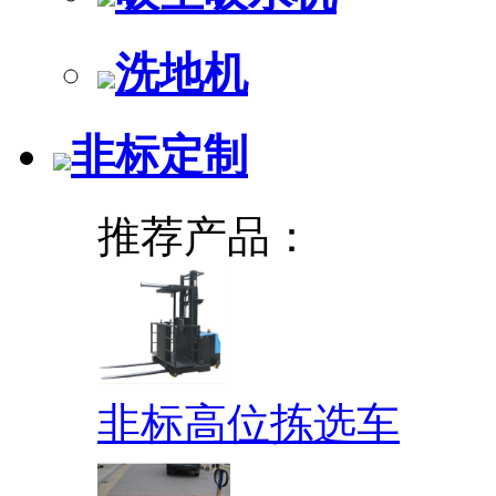
洗地机
非标定制
推荐产品：
非标高位拣选车