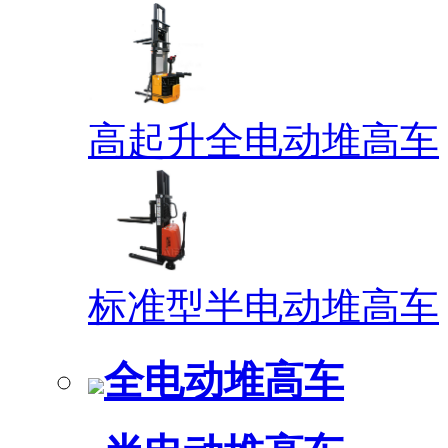
高起升全电动堆高车
标准型半电动堆高车
全电动堆高车