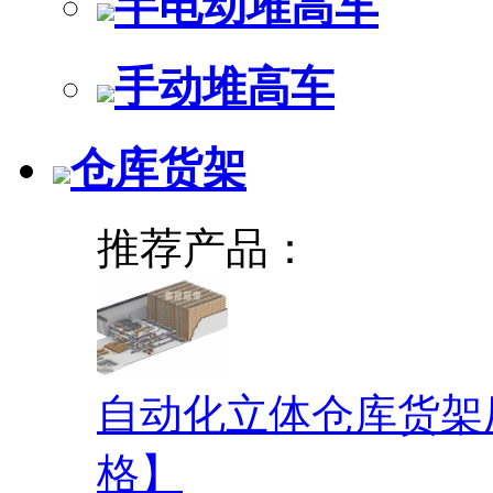
半电动堆高车
手动堆高车
仓库货架
推荐产品：
自动化立体仓库货架
格】