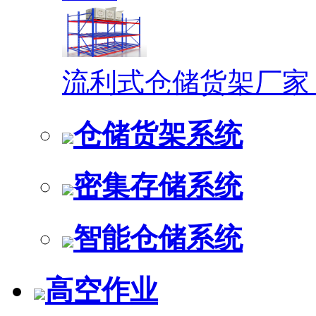
流利式仓储货架厂家
仓储货架系统
密集存储系统
智能仓储系统
高空作业