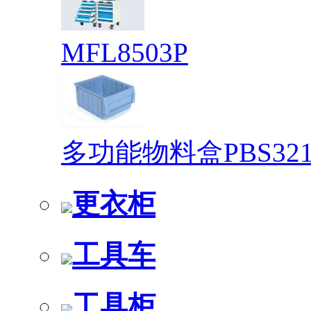
MFL8503P
多功能物料盒PBS321
更衣柜
工具车
工具柜