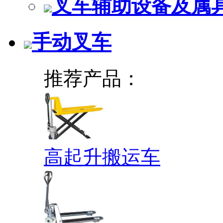
叉车辅助设备及属
手动叉车
推荐产品：
高起升搬运车