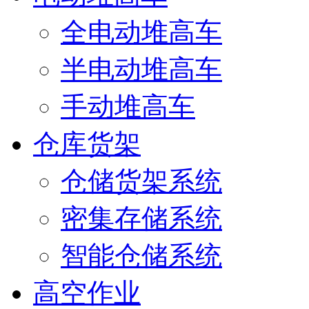
全电动堆高车
半电动堆高车
手动堆高车
仓库货架
仓储货架系统
密集存储系统
智能仓储系统
高空作业