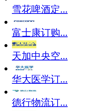
雪花啤酒定...
富士康订购...
天加中央空...
华大医学订...
德行物流订...